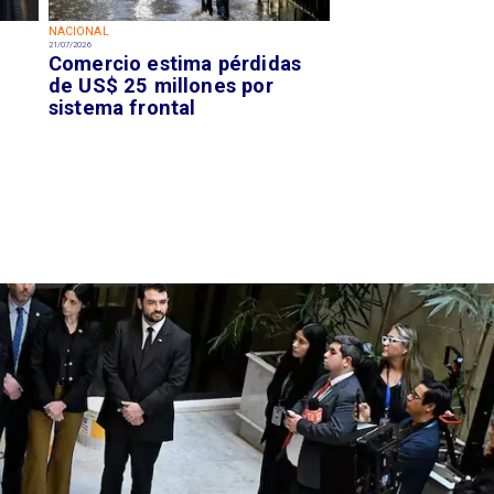
NACIONAL
21/07/2026
Comercio estima pérdidas
de US$ 25 millones por
sistema frontal