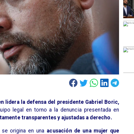
n lidera la defensa del presidente Gabriel Boric,
uipo legal en torno a la denuncia presentada en
amente transparentes y ajustadas a derecho.
o se origina en una
acusación de una mujer que