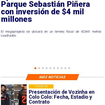
Parque Sebastián Piñera
con inversión de $4 mil
millones
El megaproyecto se ubicará en un terreno fiscal de 42.841 metros
cuadrados.
MÁS NOTICIAS
DEPORTES
Presentación de Vozinha en
Colo Colo: Fecha, Estadio y
Contrato