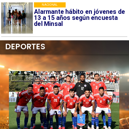
NACIONAL
Alarmante hábito en jóvenes de
13 a 15 años según encuesta
del Minsal
DEPORTES
DEPORTES