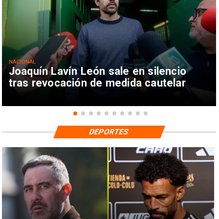
NACIONAL
Joaquín Lavín León sale en silencio
tras revocación de medida cautelar
DEPORTES