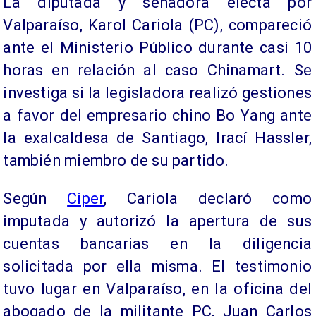
La diputada y senadora electa por
Valparaíso, Karol Cariola (PC), compareció
ante el Ministerio Público durante casi 10
horas en relación al caso Chinamart. Se
investiga si la legisladora realizó gestiones
a favor del empresario chino Bo Yang ante
la exalcaldesa de Santiago, Irací Hassler,
también miembro de su partido.
Según
Ciper
, Cariola declaró como
imputada y autorizó la apertura de sus
cuentas bancarias en la diligencia
solicitada por ella misma. El testimonio
tuvo lugar en Valparaíso, en la oficina del
abogado de la militante PC, Juan Carlos