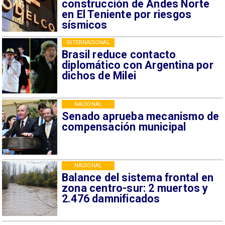
construcción de Andes Norte
en El Teniente por riesgos
sísmicos
INTERNACIONAL
Brasil reduce contacto
diplomático con Argentina por
dichos de Milei
NACIONAL
Senado aprueba mecanismo de
compensación municipal
NACIONAL
Balance del sistema frontal en
zona centro-sur: 2 muertos y
2.476 damnificados