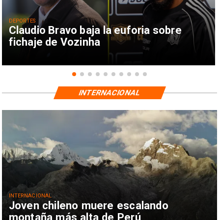
DEPORTES
Claudio Bravo baja la euforia sobre
fichaje de Vozinha
INTERNACIONAL
INTERNACIONAL
Joven chileno muere escalando
montaña más alta de Perú