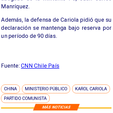
Manríquez.
Además, la defensa de Cariola pidió que su
declaración se mantenga bajo reserva por
un período de 90 días.
Fuente:
CNN Chile País
CHINA
MINISTERIO PÚBLICO
KAROL CARIOLA
PARTIDO COMUNISTA
MÁS NOTICIAS