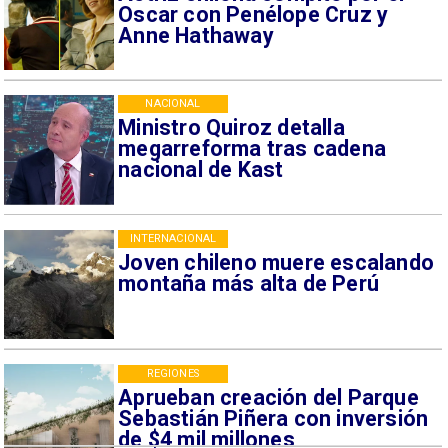
Oscar con Penélope Cruz y
Anne Hathaway
NACIONAL
Ministro Quiroz detalla
megarreforma tras cadena
nacional de Kast
INTERNACIONAL
Joven chileno muere escalando
montaña más alta de Perú
REGIONES
Aprueban creación del Parque
Sebastián Piñera con inversión
de $4 mil millones