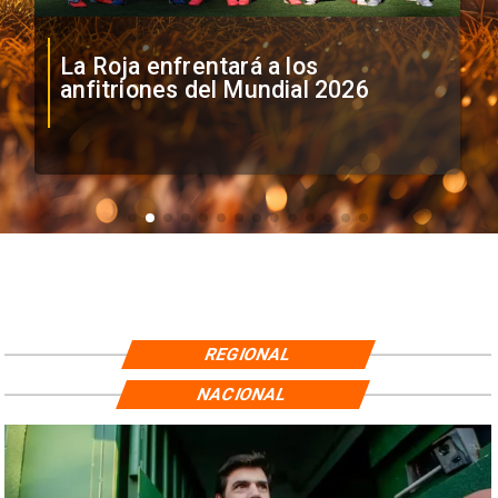
La Roja enfrentará a los
anfitriones del Mundial 2026
REGIONAL
NACIONAL