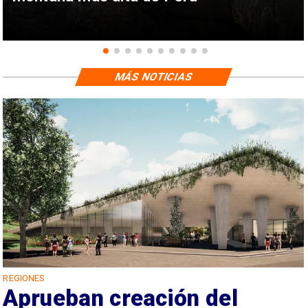
MÁS NOTICIAS
REGIONES
Aprueban creación del