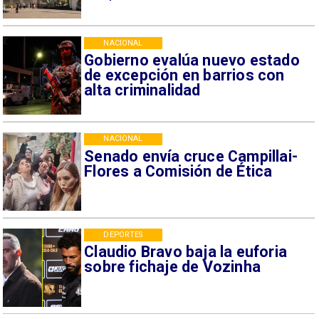
NACIONAL
Gobierno evalúa nuevo estado
de excepción en barrios con
alta criminalidad
NACIONAL
Senado envía cruce Campillai-
Flores a Comisión de Ética
DEPORTES
Claudio Bravo baja la euforia
sobre fichaje de Vozinha