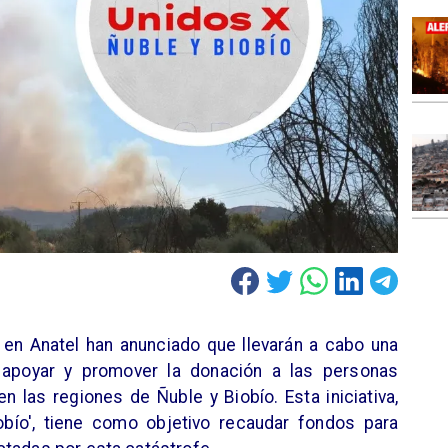
 en Anatel han anunciado que llevarán a cabo una
a apoyar y promover la donación a las personas
n las regiones de Ñuble y Biobío. Esta iniciativa,
bío', tiene como objetivo recaudar fondos para