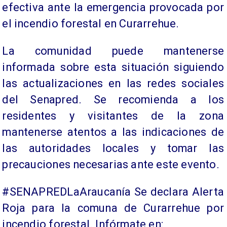
efectiva ante la emergencia provocada por
el incendio forestal en Curarrehue.
La comunidad puede mantenerse
informada sobre esta situación siguiendo
las actualizaciones en las redes sociales
del Senapred. Se recomienda a los
residentes y visitantes de la zona
mantenerse atentos a las indicaciones de
las autoridades locales y tomar las
precauciones necesarias ante este evento.
#SENAPREDLaAraucanía Se declara Alerta
Roja para la comuna de Curarrehue por
incendio forestal. Infórmate en: