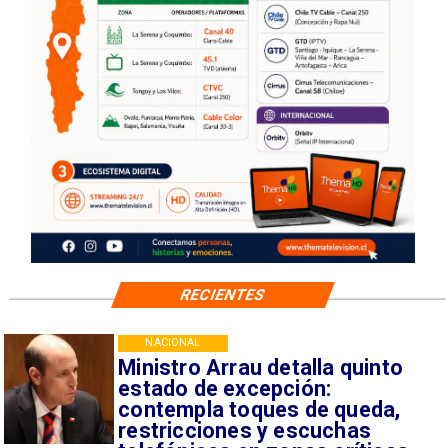
RECIENTES
NACIONAL
Ministro Arrau detalla quinto
estado de excepción:
contempla toques de queda,
restricciones y escuchas