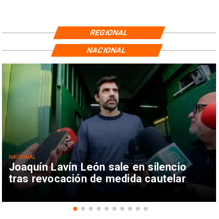
REGIONAL
NACIONAL
NACIONAL
Joaquín Lavín León sale en silencio
tras revocación de medida cautelar