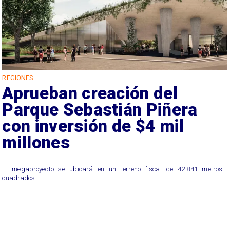
REGIONES
Aprueban creación del
Parque Sebastián Piñera
con inversión de $4 mil
millones
El megaproyecto se ubicará en un terreno fiscal de 42.841 metros
cuadrados.