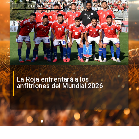
DEPORTES
La Roja enfrentará a los
anfitriones del Mundial 2026