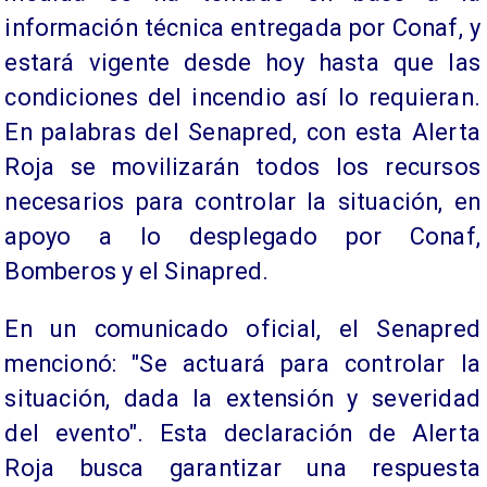
información técnica entregada por Conaf, y
estará vigente desde hoy hasta que las
condiciones del incendio así lo requieran.
En palabras del Senapred, con esta Alerta
Roja se movilizarán todos los recursos
necesarios para controlar la situación, en
apoyo a lo desplegado por Conaf,
Bomberos y el Sinapred.
En un comunicado oficial, el Senapred
mencionó: "Se actuará para controlar la
situación, dada la extensión y severidad
del evento". Esta declaración de Alerta
Roja busca garantizar una respuesta