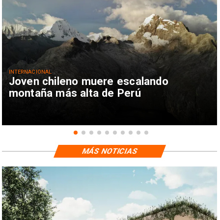
INTERNACIONAL
Joven chileno muere escalando
montaña más alta de Perú
MÁS NOTICIAS