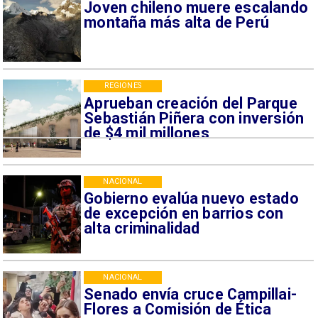
Joven chileno muere escalando
montaña más alta de Perú
REGIONES
Aprueban creación del Parque
Sebastián Piñera con inversión
de $4 mil millones
NACIONAL
Gobierno evalúa nuevo estado
de excepción en barrios con
alta criminalidad
NACIONAL
Senado envía cruce Campillai-
Flores a Comisión de Ética