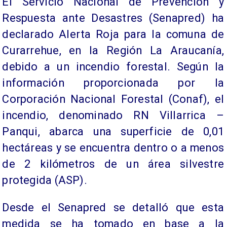
El Servicio Nacional de Prevención y
Respuesta ante Desastres (Senapred) ha
declarado Alerta Roja para la comuna de
Curarrehue, en la Región La Araucanía,
debido a un incendio forestal. Según la
información proporcionada por la
Corporación Nacional Forestal (Conaf), el
incendio, denominado RN Villarrica –
Panqui, abarca una superficie de 0,01
hectáreas y se encuentra dentro o a menos
de 2 kilómetros de un área silvestre
protegida (ASP).
Desde el Senapred se detalló que esta
medida se ha tomado en base a la