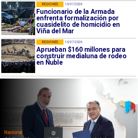
REGIONES
13/07/2026
Funcionario de la Armada
enfrenta formalización por
cuasidelito de homicidio en
Viña del Mar
REGIONES
13/07/2026
Aprueban $160 millones para
construir medialuna de rodeo
en Ñuble
Nacional