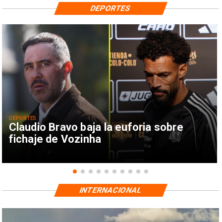
DEPORTES
DEPORTES
Claudio Bravo baja la euforia sobre
fichaje de Vozinha
INTERNACIONAL