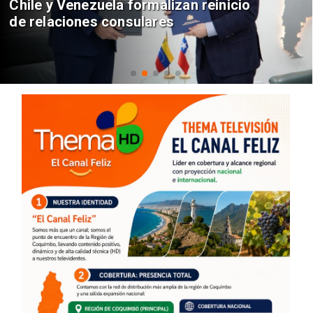
Chile y Venezuela formalizan reinicio
de relaciones consulares