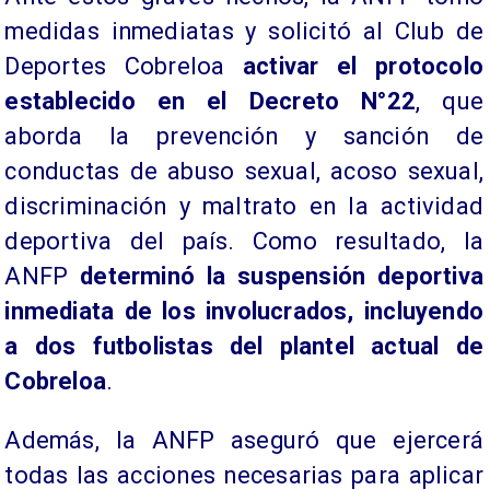
medidas inmediatas y solicitó al Club de
Deportes Cobreloa
activar el protocolo
establecido en el Decreto N°22
, que
aborda la prevención y sanción de
conductas de abuso sexual, acoso sexual,
discriminación y maltrato en la actividad
deportiva del país. Como resultado, la
ANFP
determinó la suspensión deportiva
inmediata de los involucrados, incluyendo
a dos futbolistas del plantel actual de
Cobreloa
.
Además, la ANFP aseguró que ejercerá
todas las acciones necesarias para aplicar