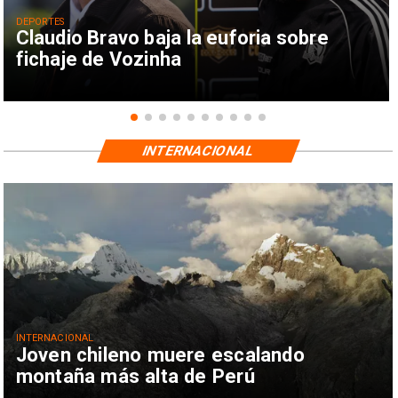
DEPORTES
Claudio Bravo baja la euforia sobre
fichaje de Vozinha
INTERNACIONAL
INTERNACIONAL
Joven chileno muere escalando
montaña más alta de Perú