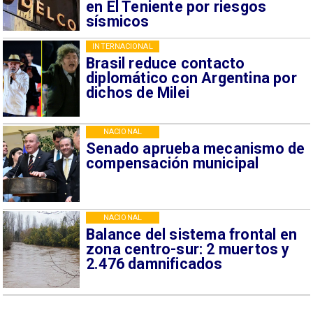
en El Teniente por riesgos
sísmicos
INTERNACIONAL
Brasil reduce contacto
diplomático con Argentina por
dichos de Milei
NACIONAL
Senado aprueba mecanismo de
compensación municipal
NACIONAL
Balance del sistema frontal en
zona centro-sur: 2 muertos y
2.476 damnificados