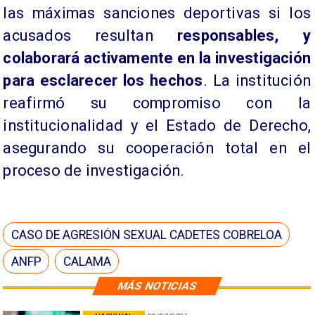
las máximas sanciones deportivas si los
acusados resultan
responsables, y
colaborará activamente en la investigación
para esclarecer los hechos
. La institución
reafirmó su compromiso con la
institucionalidad y el Estado de Derecho,
asegurando su cooperación total en el
proceso de investigación.
CASO DE AGRESIÓN SEXUAL CADETES COBRELOA
ANFP
CALAMA
MÁS NOTICIAS