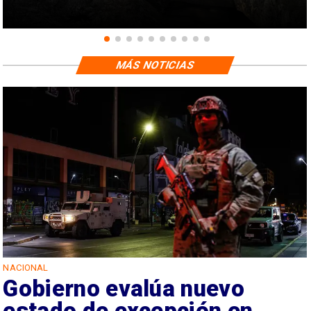
MÁS NOTICIAS
NACIONAL
Gobierno evalúa nuevo
estado de excepción en