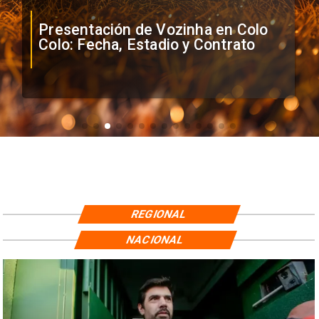
Presentación de Vozinha en Colo
Colo: Fecha, Estadio y Contrato
REGIONAL
NACIONAL