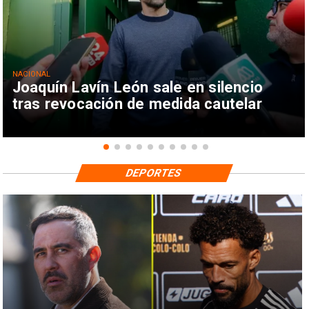
NACIONAL
Joaquín Lavín León sale en silencio
tras revocación de medida cautelar
DEPORTES