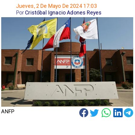
Jueves, 2 De Mayo De 2024 17:03
Por
Cristóbal Ignacio Adones Reyes
ANFP