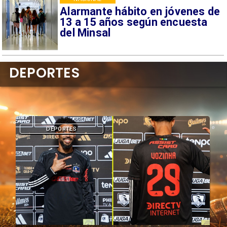
Alarmante hábito en jóvenes de
13 a 15 años según encuesta
del Minsal
DEPORTES
DEPORTES