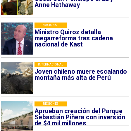
Anne Hathaway
NACIONAL
Ministro Quiroz detalla
megarreforma tras cadena
nacional de Kast
INTERNACIONAL
Joven chileno muere escalando
montaña más alta de Perú
REGIONES
Aprueban creación del Parque
Sebastián Piñera con inversión
de $4 mil millones