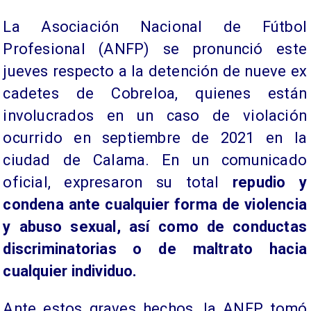
La Asociación Nacional de Fútbol
Profesional (ANFP) se pronunció este
jueves respecto a la detención de nueve ex
cadetes de Cobreloa, quienes están
involucrados en un caso de violación
ocurrido en septiembre de 2021 en la
ciudad de Calama. En un comunicado
oficial, expresaron su total
repudio y
condena ante cualquier forma de violencia
y abuso sexual, así como de conductas
discriminatorias o de maltrato hacia
cualquier individuo.
Ante estos graves hechos, la ANFP tomó