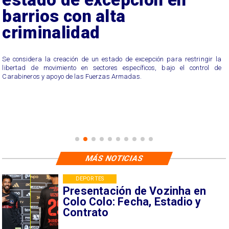
barrios con alta
criminalidad
Se considera la creación de un estado de excepción para restringir la
libertad de movimiento en sectores específicos, bajo el control de
Carabineros y apoyo de las Fuerzas Armadas.
MÁS NOTICIAS
DEPORTES
Presentación de Vozinha en
Colo Colo: Fecha, Estadio y
Contrato