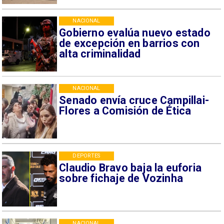
NACIONAL
Gobierno evalúa nuevo estado
de excepción en barrios con
alta criminalidad
NACIONAL
Senado envía cruce Campillai-
Flores a Comisión de Ética
DEPORTES
Claudio Bravo baja la euforia
sobre fichaje de Vozinha
NACIONAL