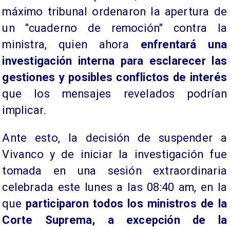
máximo tribunal ordenaron la apertura de
un "cuaderno de remoción" contra la
ministra, quien ahora
enfrentará una
investigación interna para esclarecer las
gestiones y posibles conflictos de interés
que los mensajes revelados podrían
implicar.
Ante esto, la decisión de suspender a
Vivanco y de iniciar la investigación fue
tomada en una sesión extraordinaria
celebrada este lunes a las 08:40 am, en la
que
participaron todos los ministros de la
Corte Suprema, a excepción de la