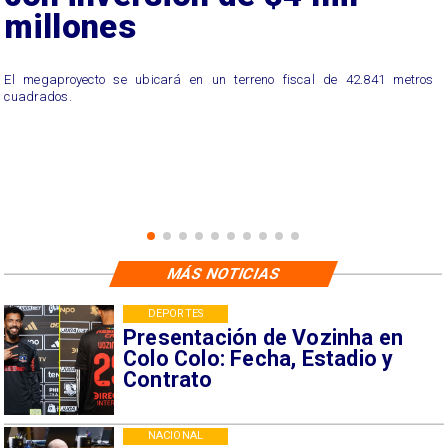
millones
El megaproyecto se ubicará en un terreno fiscal de 42.841 metros
cuadrados.
MÁS NOTICIAS
DEPORTES
Presentación de Vozinha en
Colo Colo: Fecha, Estadio y
Contrato
NACIONAL