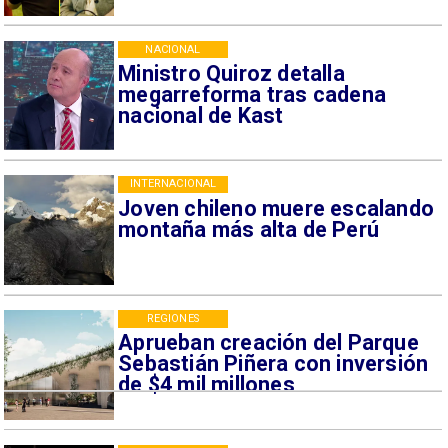
NACIONAL
Ministro Quiroz detalla
megarreforma tras cadena
nacional de Kast
INTERNACIONAL
Joven chileno muere escalando
montaña más alta de Perú
REGIONES
Aprueban creación del Parque
Sebastián Piñera con inversión
de $4 mil millones