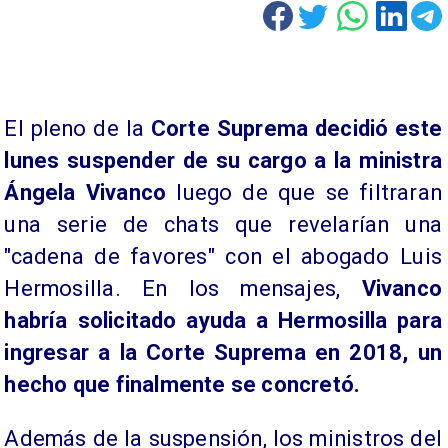
El pleno de la
Corte Suprema decidió este
lunes suspender de su cargo a la ministra
Ángela Vivanco
luego de que se filtraran
una serie de chats que revelarían una
"cadena de favores"
con el abogado Luis
Hermosilla. En los mensajes,
Vivanco
habría solicitado ayuda a Hermosilla para
ingresar a la Corte Suprema en 2018, un
hecho que finalmente se concretó.
Además de la suspensión, los ministros del