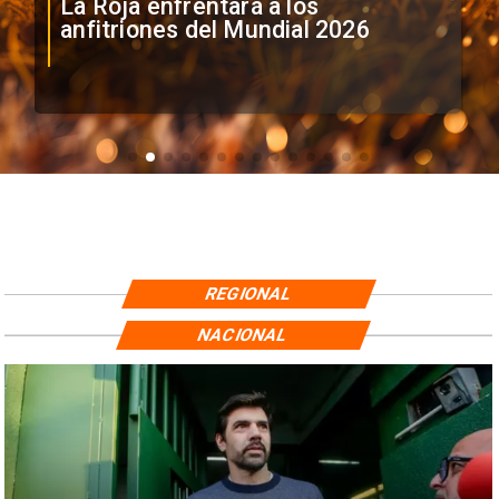
La Roja enfrentará a los
anfitriones del Mundial 2026
REGIONAL
NACIONAL