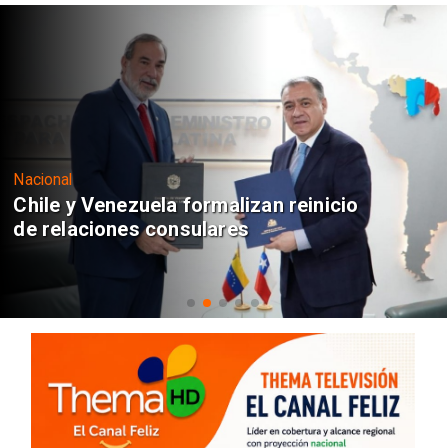
Nacional
Chile y Venezuela formalizan reinicio
de relaciones consulares