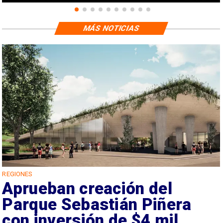
MÁS NOTICIAS
REGIONES
Aprueban creación del
Parque Sebastián Piñera
con inversión de $4 mil