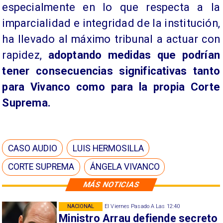
especialmente en lo que respecta a la
imparcialidad e integridad de la institución,
ha llevado al máximo tribunal a actuar con
rapidez,
adoptando medidas que podrían
tener consecuencias significativas tanto
para Vivanco como para la propia Corte
Suprema.
CASO AUDIO
LUIS HERMOSILLA
CORTE SUPREMA
ÁNGELA VIVANCO
MÁS NOTICIAS
NACIONAL
El Viernes Pasado A Las 12:40
Ministro Arrau defiende secreto