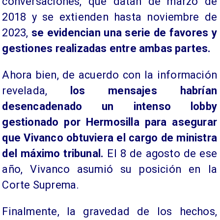
conversaciones, que datan de marzo de
2018 y se extienden hasta noviembre de
2023,
se evidencian una serie de favores y
gestiones realizadas entre ambas partes.
Ahora bien, de acuerdo con la información
revelada,
los mensajes habrían
desencadenado un intenso lobby
gestionado por Hermosilla para asegurar
que Vivanco obtuviera el cargo de ministra
del máximo tribunal.
El 8 de agosto de ese
año, Vivanco asumió su posición en la
Corte Suprema.
Finalmente, la gravedad de los hechos,