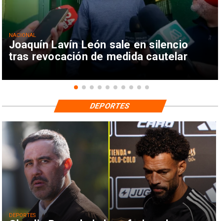
NACIONAL
Joaquín Lavín León sale en silencio
tras revocación de medida cautelar
DEPORTES
DEPORTES