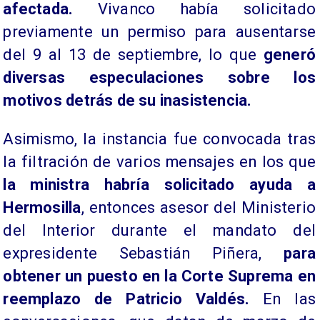
afectada.
Vivanco había solicitado
previamente un permiso para ausentarse
del 9 al 13 de septiembre, lo que
generó
diversas especulaciones sobre los
motivos detrás de su inasistencia.
Asimismo, la instancia fue convocada tras
la filtración de varios mensajes en los que
la ministra habría solicitado ayuda a
Hermosilla
, entonces asesor del Ministerio
del Interior durante el mandato del
expresidente Sebastián Piñera,
para
obtener un puesto en la Corte Suprema en
reemplazo de Patricio Valdés.
En las