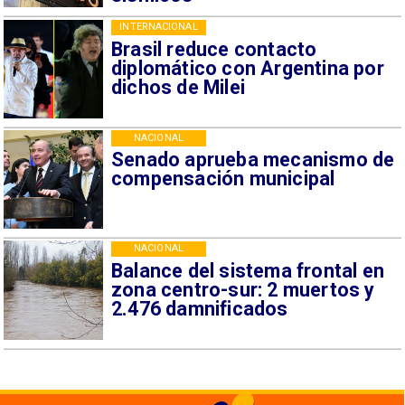
INTERNACIONAL
Brasil reduce contacto
diplomático con Argentina por
dichos de Milei
NACIONAL
Senado aprueba mecanismo de
compensación municipal
NACIONAL
Balance del sistema frontal en
zona centro-sur: 2 muertos y
2.476 damnificados