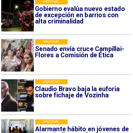
NACIONAL
Gobierno evalúa nuevo estado
de excepción en barrios con
alta criminalidad
NACIONAL
Senado envía cruce Campillai-
Flores a Comisión de Ética
DEPORTES
Claudio Bravo baja la euforia
sobre fichaje de Vozinha
NACIONAL
Alarmante hábito en jóvenes de