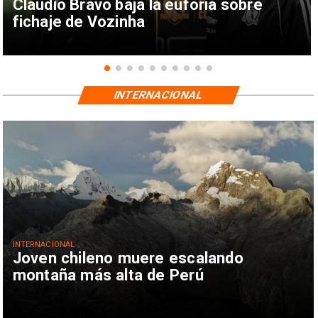
Claudio Bravo baja la euforia sobre
fichaje de Vozinha
INTERNACIONAL
INTERNACIONAL
Joven chileno muere escalando
montaña más alta de Perú