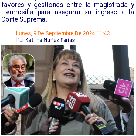
favores y gestiones entre la magistrada y
Hermosilla para asegurar su ingreso a la
Corte Suprema.
Lunes, 9 De Septiembre De 2024 11:43
Por
Katrina Nuñez Farias