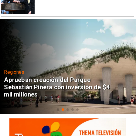
Regiones
Aprueban creación del Parque
Sebastián Piñera con inversión de $4
mil millones