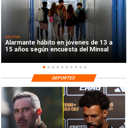
NACIONAL
Alarmante hábito en jóvenes de 13 a
15 años según encuesta del Minsal
DEPORTES