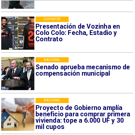
DEPORTES
Presentación de Vozinha en
Colo Colo: Fecha, Estadio y
Contrato
NACIONAL
Senado aprueba mecanismo de
compensación municipal
NACIONAL
Proyecto de Gobierno amplía
beneficio para comprar primera
vivienda: tope a 6.000 UF y 30
mil cupos