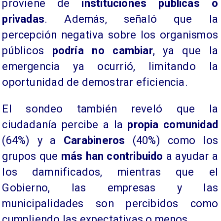
proviene de
instituciones públicas o
privadas
. Además, señaló que la
percepción negativa sobre los organismos
públicos
podría no cambiar
, ya que la
emergencia ya ocurrió, limitando la
oportunidad de demostrar eficiencia.
​El sondeo también reveló que la
ciudadanía percibe a la
propia comunidad
(64%) y a
Carabineros
(40%) como los
grupos que
más han contribuido
a ayudar a
los damnificados, mientras que el
Gobierno, las empresas y las
municipalidades son percibidos como
cumpliendo las expectativas o menos.