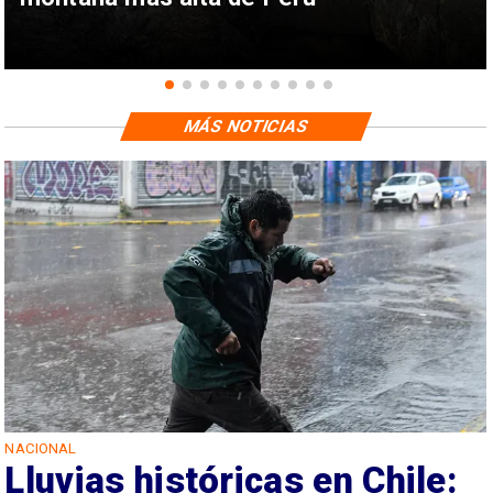
MÁS NOTICIAS
NACIONAL
Lluvias históricas en Chile: