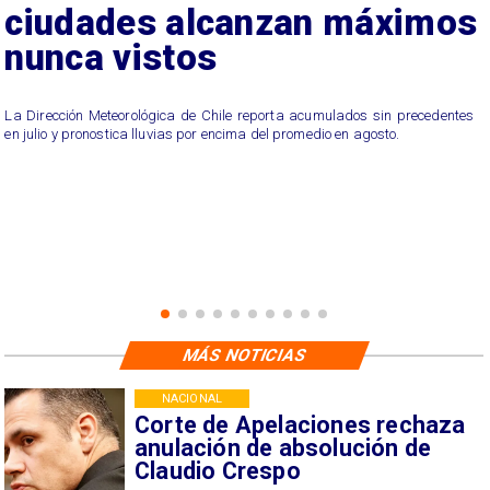
ciudades alcanzan máximos
nunca vistos
La Dirección Meteorológica de Chile reporta acumulados sin precedentes
en julio y pronostica lluvias por encima del promedio en agosto.
MÁS NOTICIAS
NACIONAL
Corte de Apelaciones rechaza
anulación de absolución de
Claudio Crespo