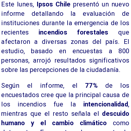
​Este lunes,
Ipsos Chile
presentó un nuevo
informe detallando la evaluación de
instituciones durante la emergencia de los
recientes
incendios forestales
que
afectaron a diversas zonas del país. El
estudio, basado en encuestas a 800
personas, arrojó resultados significativos
sobre las percepciones de la ciudadanía.
​Según el informe, el
77%
de los
encuestados cree que la principal causa de
los incendios fue la
intencionalidad
,
mientras que el resto señala el
descuido
humano y el cambio climático
como