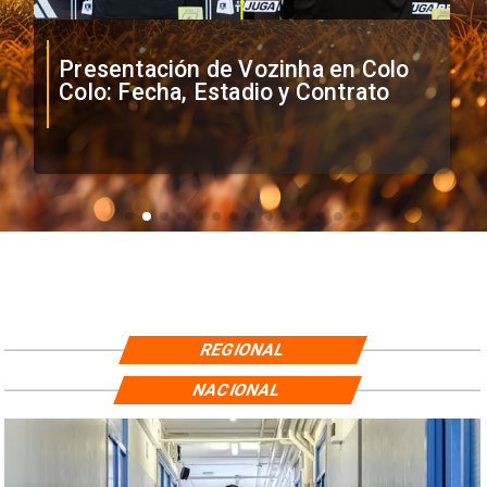
Presentación de Vozinha en Colo
Colo: Fecha, Estadio y Contrato
REGIONAL
NACIONAL