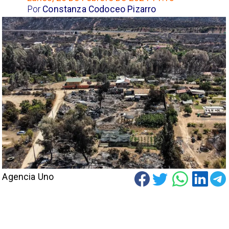
Por
Constanza Codoceo Pizarro
Agencia Uno