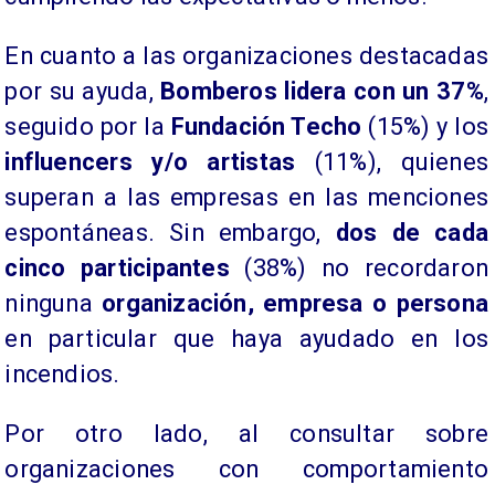
​En cuanto a las organizaciones destacadas
por su ayuda,
Bomberos lidera con un 37%
,
seguido por la
Fundación Techo
(15%) y los
influencers y/o artistas
(11%), quienes
superan a las empresas en las menciones
espontáneas. Sin embargo,
dos de cada
cinco participantes
(38%) no recordaron
ninguna
organización, empresa o persona
en particular que haya ayudado en los
incendios.
​Por otro lado, al consultar sobre
organizaciones con comportamiento