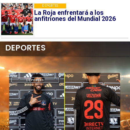
DEPORTES
La Roja enfrentará a los
anfitriones del Mundial 2026
DEPORTES
DEPORTES