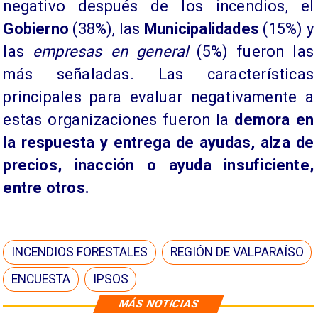
negativo después de los incendios, el
Gobierno
(38%), las
Municipalidades
(15%) y
las
empresas en general
(5%) fueron las
más señaladas. Las características
principales para evaluar negativamente a
estas organizaciones fueron la
demora en
la respuesta y entrega de ayudas, alza de
precios, inacción o ayuda insuficiente,
entre otros.
INCENDIOS FORESTALES
REGIÓN DE VALPARAÍSO
ENCUESTA
IPSOS
MÁS NOTICIAS