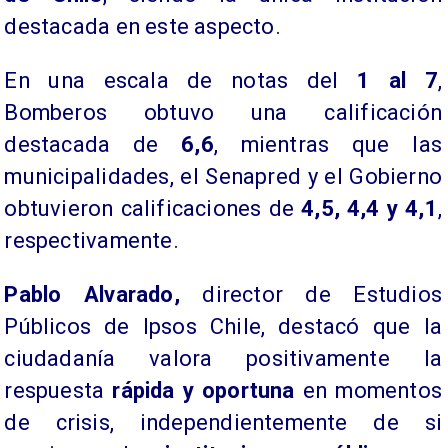
destacada en este aspecto.
​En una escala de notas del
1 al 7
,
Bomberos obtuvo una calificación
destacada de
6,6
, mientras que las
municipalidades, el Senapred y el Gobierno
obtuvieron calificaciones de
4,5, 4,4 y 4,1
,
respectivamente.
​Pablo Alvarado,
director de Estudios
Públicos de Ipsos Chile, destacó que la
ciudadanía valora positivamente la
respuesta
rápida y oportuna
en momentos
de crisis, independientemente de si