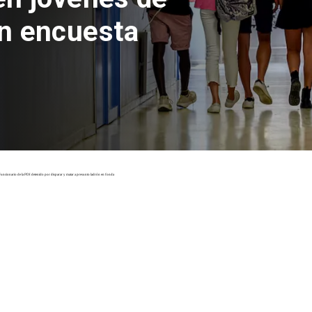
con inversión