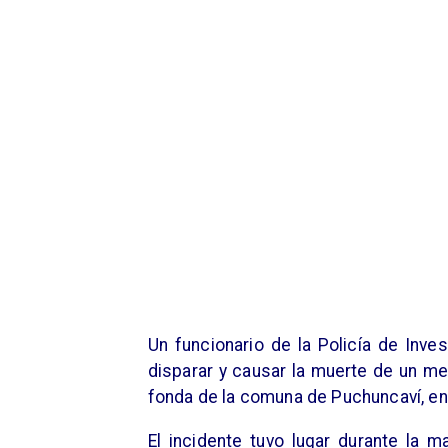
Un funcionario de la Policía de Inve
disparar y causar la muerte de un me
fonda de la comuna de Puchuncaví, en 
El incidente tuvo lugar durante la 