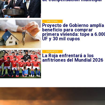
NACIONAL
Proyecto de Gobierno amplía
beneficio para comprar
primera vivienda: tope a 6.00
UF y 30 mil cupos
DEPORTES
La Roja enfrentará a los
anfitriones del Mundial 2026