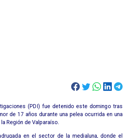
stigaciones (PDI) fue detenido este domingo tras
nor de 17 años durante una pelea ocurrida en una
la Región de Valparaíso.
madrugada en el sector de la medialuna, donde el