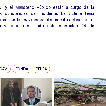
I y el Ministerio Público están a cargo de la
circunstancias del incidente. La víctima tenía
tenía órdenes vigentes al momento del incidente.
do y será formalizado este miércoles 24 de
CAVÍ
FONDA
PELEA