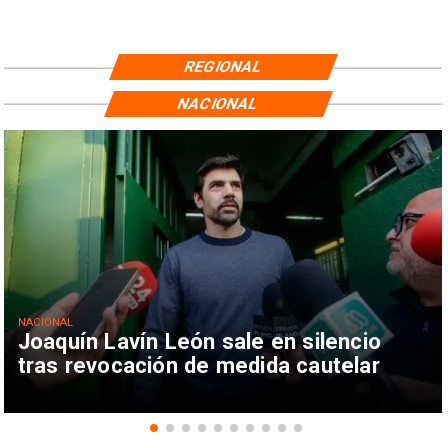
REGIONAL
NACIONAL
NACIONAL
Joaquín Lavín León sale en silencio
tras revocación de medida cautelar