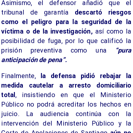
Asimismo, el defensor añadió que el
tribunal de garantía
descartó riesgos
como el peligro para la seguridad de la
víctima o de la investigación,
así como la
posibilidad de fuga, por lo que calificó la
prisión preventiva como una
“pura
anticipación de pena”.
Finalmente,
la defensa pidió rebajar la
medida cautelar a arresto domiciliario
total
, insistiendo en que el Ministerio
Público no podrá acreditar los hechos en
juicio. La audiencia continúa con la
intervención del Ministerio Público y la
Corte de Apelaciones de Santiago
aún no