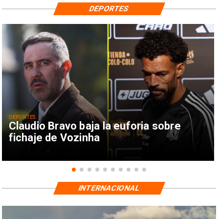
DEPORTES
DEPORTES
Claudio Bravo baja la euforia sobre
fichaje de Vozinha
INTERNACIONAL