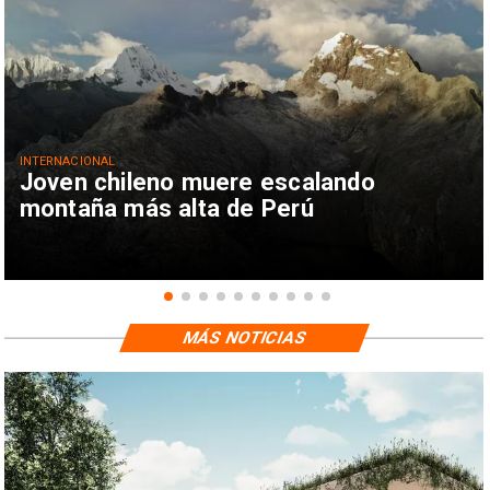
INTERNACIONAL
Joven chileno muere escalando
montaña más alta de Perú
MÁS NOTICIAS