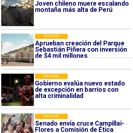
Joven chileno muere escalando
montaña más alta de Perú
REGIONES
Aprueban creación del Parque
Sebastián Piñera con inversión
de $4 mil millones
NACIONAL
Gobierno evalúa nuevo estado
de excepción en barrios con
alta criminalidad
NACIONAL
Senado envía cruce Campillai-
Flores a Comisión de Ética