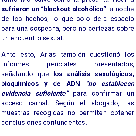
sufrieron un “blackout alcohólico”
la noche
de los hechos, lo que solo deja espacio
para una sospecha, pero no certezas sobre
un encuentro sexual.
Ante esto, Arias también cuestionó los
informes periciales presentados,
señalando que
los análisis sexológicos,
bioquímicos y de ADN
“no establecen
evidencia suficiente”
para confirmar un
acceso carnal. Según el abogado, las
muestras recogidas no permiten obtener
conclusiones contundentes.