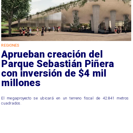
REGIONES
Aprueban creación del
Parque Sebastián Piñera
con inversión de $4 mil
millones
El megaproyecto se ubicará en un terreno fiscal de 42.841 metros
cuadrados.