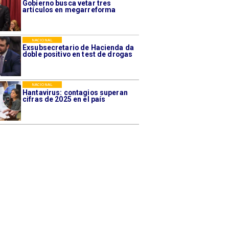
Gobierno busca vetar tres
artículos en megarreforma
NACIONAL
Exsubsecretario de Hacienda da
doble positivo en test de drogas
NACIONAL
Hantavirus: contagios superan
cifras de 2025 en el país