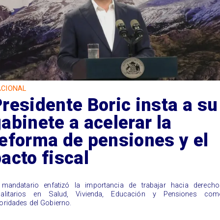
CIONAL
residente Boric insta a su
abinete a acelerar la
eforma de pensiones y el
acto fiscal
 mandatario enfatizó la importancia de trabajar hacia derecho
ualitarios en Salud, Vivienda, Educación y Pensiones com
ioridades del Gobierno.