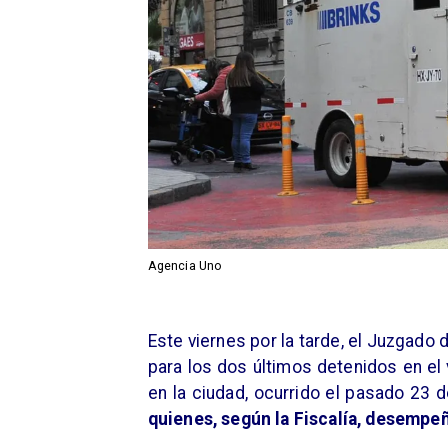
Agencia Uno
Este viernes por la tarde, el Juzgado
para los dos últimos detenidos en el 
en la ciudad, ocurrido el pasado 23 
quienes, según la Fiscalía, desempeñ