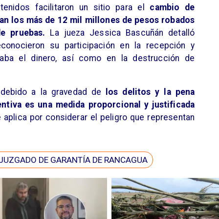
tenidos facilitaron un sitio para el
cambio de
ban los más de 12 mil millones de pesos robados
de pruebas.
La jueza Jessica Bascuñán detalló
conocieron su participación en la recepción y
adaba el dinero, así como en la destrucción de
 debido a la gravedad de
los delitos y la pena
ventiva es una medida proporcional y justificada
aplica por considerar el peligro que representan
JUZGADO DE GARANTÍA DE RANCAGUA