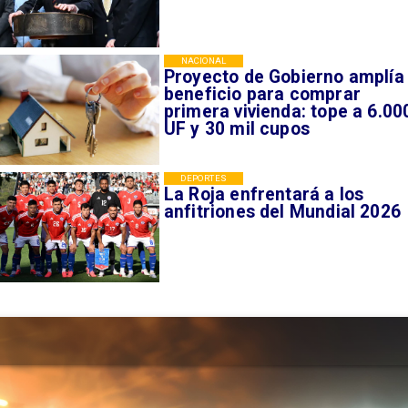
NACIONAL
Proyecto de Gobierno amplía
beneficio para comprar
primera vivienda: tope a 6.00
UF y 30 mil cupos
DEPORTES
La Roja enfrentará a los
anfitriones del Mundial 2026