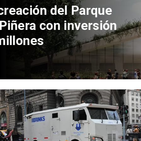
 del Parque
con inversión