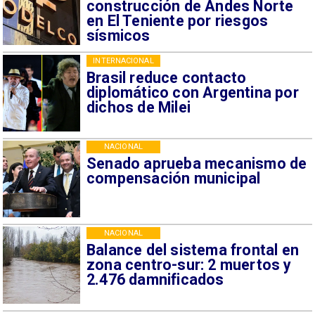
construcción de Andes Norte
en El Teniente por riesgos
sísmicos
INTERNACIONAL
Brasil reduce contacto
diplomático con Argentina por
dichos de Milei
NACIONAL
Senado aprueba mecanismo de
compensación municipal
NACIONAL
Balance del sistema frontal en
zona centro-sur: 2 muertos y
2.476 damnificados