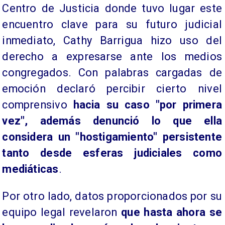
Centro de Justicia donde tuvo lugar este
encuentro clave para su futuro judicial
inmediato, Cathy Barrigua hizo uso del
derecho a expresarse ante los medios
congregados. Con palabras cargadas de
emoción declaró percibir cierto nivel
comprensivo
hacia su caso "por primera
vez", además denunció lo que ella
considera un "hostigamiento" persistente
tanto desde esferas judiciales como
mediáticas
.
Por otro lado, datos proporcionados por su
equipo legal revelaron
que hasta ahora se