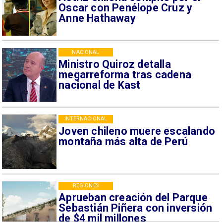
Oscar con Penélope Cruz y
Anne Hathaway
NACIONAL
Ministro Quiroz detalla
megarreforma tras cadena
nacional de Kast
INTERNACIONAL
Joven chileno muere escalando
montaña más alta de Perú
REGIONES
Aprueban creación del Parque
Sebastián Piñera con inversión
de $4 mil millones