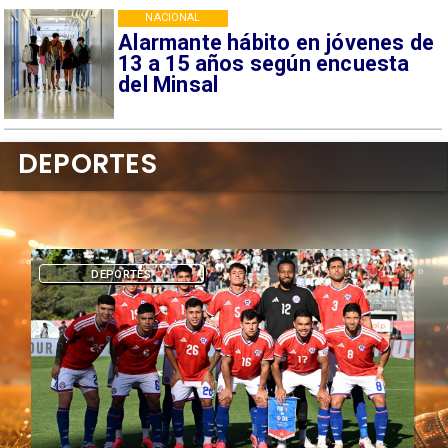
NACIONAL
Alarmante hábito en jóvenes de
13 a 15 años según encuesta
del Minsal
DEPORTES
DEPORTES