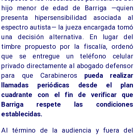
hijo menor de edad de Barriga —quien
presenta hipersensibilidad asociada al
espectro autista— la jueza encargada tomó
una decisión alternativa. En lugar del
timbre propuesto por la fiscalía, ordenó
que se entregue un teléfono celular
privado directamente al abogado defensor
para que Carabineros
pueda realizar
llamadas periódicas desde el plan
cuadrante con el fin de verificar que
Barriga respete las condiciones
establecidas.
Al término de la audiencia y fuera del