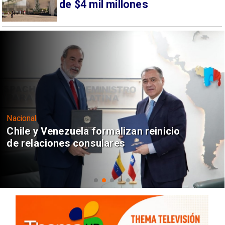
de $4 mil millones
Nacional
Chile y Venezuela formalizan reinicio
de relaciones consulares