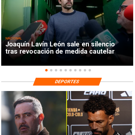
NACIONAL
Joaquín Lavín León sale en silencio
tras revocación de medida cautelar
DEPORTES