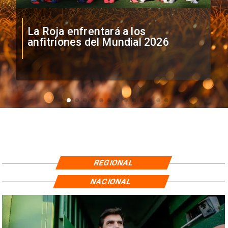
La Roja enfrentará a los
anfitriones del Mundial 2026
REGIONAL
NACIONAL