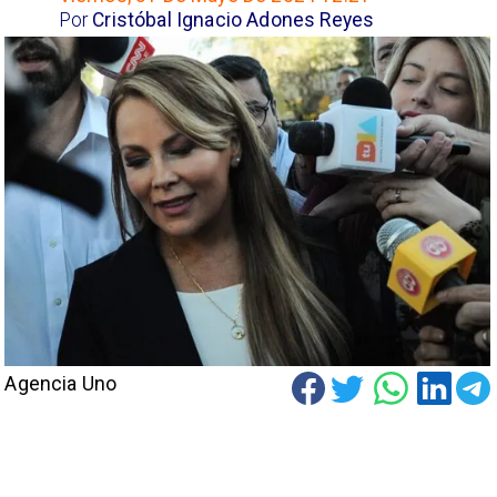
Por
Cristóbal Ignacio Adones Reyes
Agencia Uno