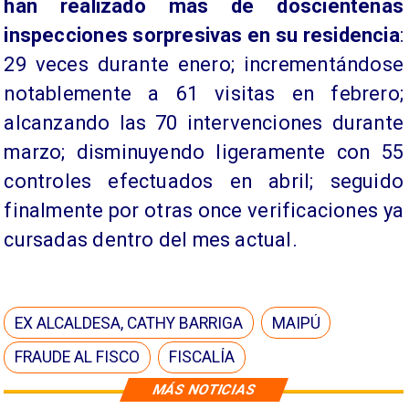
han realizado más de doscientenas
inspecciones sorpresivas en su residencia
:
29 veces durante enero; incrementándose
notablemente a 61 visitas en febrero;
alcanzando las 70 intervenciones durante
marzo; disminuyendo ligeramente con 55
controles efectuados en abril; seguido
finalmente por otras once verificaciones ya
cursadas dentro del mes actual.
EX ALCALDESA, CATHY BARRIGA
MAIPÚ
FRAUDE AL FISCO
FISCALÍA
MÁS NOTICIAS