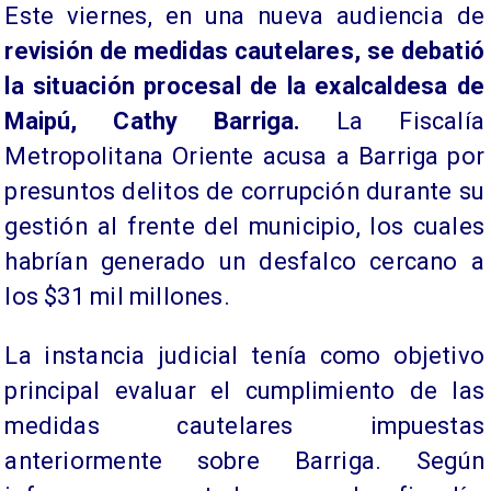
Este viernes, en una nueva audiencia de
revisión de medidas cautelares, se debatió
la situación procesal de la exalcaldesa de
Maipú, Cathy Barriga.
La Fiscalía
Metropolitana Oriente acusa a Barriga por
presuntos delitos de corrupción durante su
gestión al frente del municipio, los cuales
habrían generado un desfalco cercano a
los $31 mil millones.
La instancia judicial tenía como objetivo
principal evaluar el cumplimiento de las
medidas cautelares impuestas
anteriormente sobre Barriga. Según