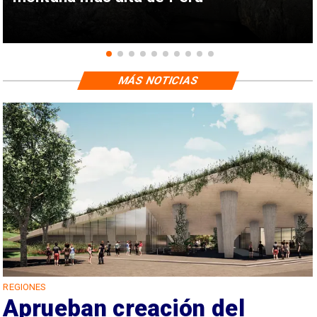
MÁS NOTICIAS
REGIONES
Aprueban creación del