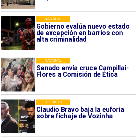
NACIONAL
Gobierno evalúa nuevo estado
de excepción en barrios con
alta criminalidad
NACIONAL
Senado envía cruce Campillai-
Flores a Comisión de Ética
DEPORTES
Claudio Bravo baja la euforia
sobre fichaje de Vozinha