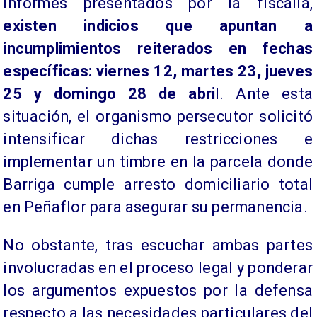
informes presentados por la fiscalía,
existen indicios que apuntan a
incumplimientos reiterados en fechas
específicas: viernes 12, martes 23, jueves
25 y domingo 28 de abri
l. Ante esta
situación, el organismo persecutor solicitó
intensificar dichas restricciones e
implementar un timbre en la parcela donde
Barriga cumple arresto domiciliario total
en Peñaflor para asegurar su permanencia.
No obstante, tras escuchar ambas partes
involucradas en el proceso legal y ponderar
los argumentos expuestos por la defensa
respecto a las necesidades particulares del