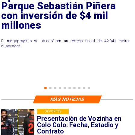
Parque Sebastián Piñera
con inversión de $4 mil
millones
El megaproyecto se ubicará en un terreno fiscal de 42.841 metros
cuadrados.
MÁS NOTICIAS
DEPORTES
Presentación de Vozinha en
Colo Colo: Fecha, Estadio y
Contrato