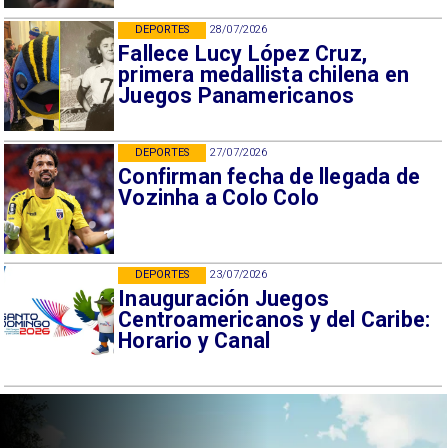
DEPORTES
28/07/2026
Fallece Lucy López Cruz,
primera medallista chilena en
Juegos Panamericanos
DEPORTES
27/07/2026
Confirman fecha de llegada de
Vozinha a Colo Colo
DEPORTES
23/07/2026
Inauguración Juegos
Centroamericanos y del Caribe:
Horario y Canal