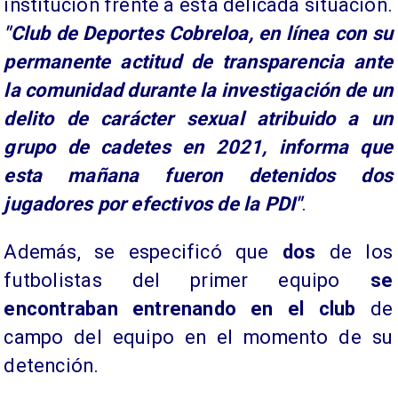
institución frente a esta delicada situación.
"Club de Deportes Cobreloa, en línea con su
permanente actitud de transparencia ante
la comunidad durante la investigación de un
delito de carácter sexual atribuido a un
grupo de cadetes en 2021, informa que
esta mañana fueron detenidos dos
jugadores por efectivos de la PDI"
.
Además, se especificó que
dos
de los
futbolistas del primer equipo
se
encontraban entrenando en el club
de
campo del equipo en el momento de su
detención.