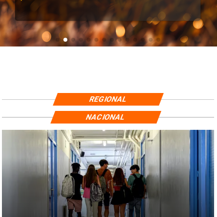
REGIONAL
NACIONAL