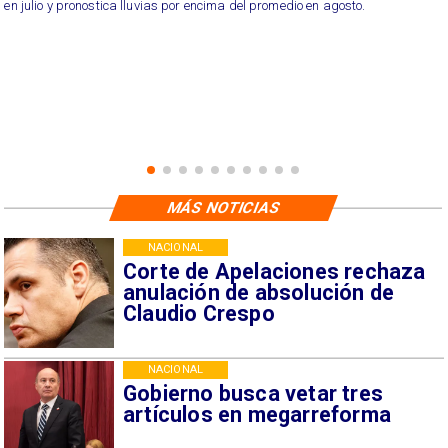
en julio y pronostica lluvias por encima del promedio en agosto.
MÁS NOTICIAS
NACIONAL
Corte de Apelaciones rechaza
anulación de absolución de
Claudio Crespo
NACIONAL
Gobierno busca vetar tres
artículos en megarreforma