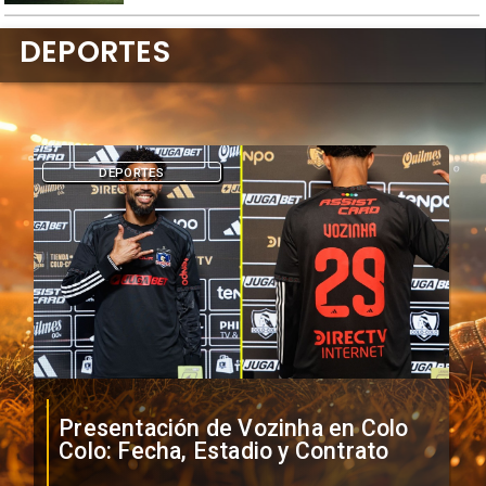
DEPORTES
DEPORTES
Presentación de Vozinha en Colo
Colo: Fecha, Estadio y Contrato