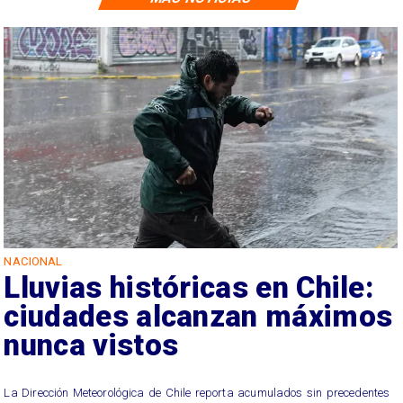
NACIONAL
Lluvias históricas en Chile:
ciudades alcanzan máximos
nunca vistos
La Dirección Meteorológica de Chile reporta acumulados sin precedentes