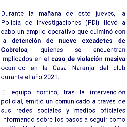
Durante la mañana de este jueves, la
Policía de Investigaciones (PDI) llevó a
cabo un amplio operativo que culminó con
la
detención de nueve excadetes de
Cobreloa
, quienes se encuentran
implicados en el
caso de violación masiva
ocurrido en la Casa Naranja del club
durante el año 2021.
El equipo nortino, tras la intervención
policial, emitió un comunicado a través de
sus redes sociales y medios oficiales
informando sobre los pasos a seguir como