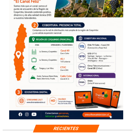
RECIENTES