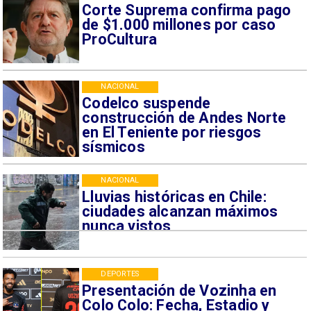
Corte Suprema confirma pago
de $1.000 millones por caso
ProCultura
NACIONAL
Codelco suspende
construcción de Andes Norte
en El Teniente por riesgos
sísmicos
NACIONAL
Lluvias históricas en Chile:
ciudades alcanzan máximos
nunca vistos
DEPORTES
Presentación de Vozinha en
Colo Colo: Fecha, Estadio y