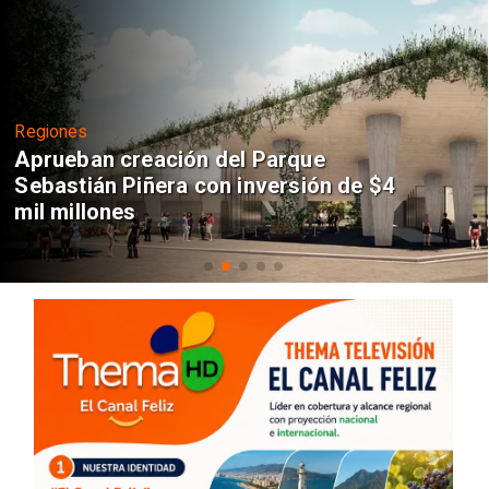
Regiones
Aprueban creación del Parque
Sebastián Piñera con inversión de $4
mil millones