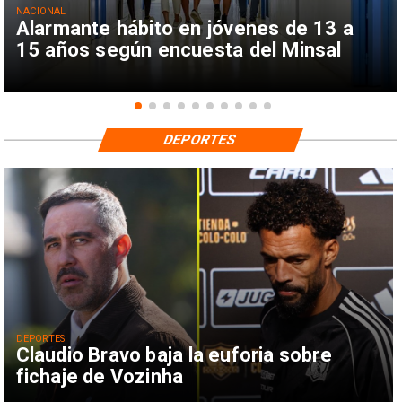
NACIONAL
Alarmante hábito en jóvenes de 13 a
15 años según encuesta del Minsal
DEPORTES
DEPORTES
Claudio Bravo baja la euforia sobre
fichaje de Vozinha