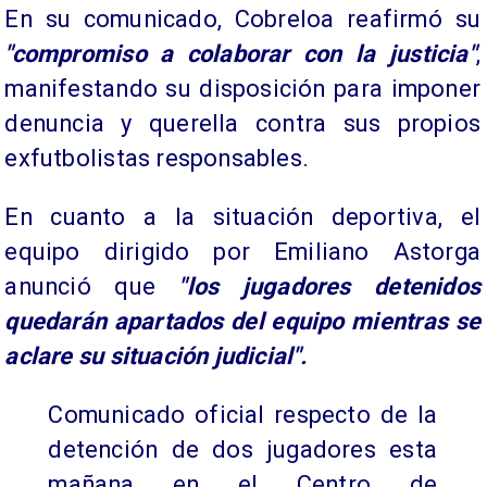
En su comunicado, Cobreloa reafirmó su
"compromiso a colaborar con la justicia"
,
manifestando su disposición para imponer
denuncia y querella contra sus propios
exfutbolistas responsables.
En cuanto a la situación deportiva, el
equipo dirigido por Emiliano Astorga
anunció que
"los jugadores detenidos
quedarán apartados del equipo mientras se
aclare su situación judicial".
Comunicado oficial respecto de la
detención de dos jugadores esta
mañana en el Centro de