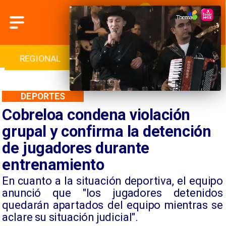
INTERNACIONAL
DEPORTES
CULTURA
DEPORTES
Cobreloa condena violación
grupal y confirma la detención
de jugadores durante
entrenamiento
​En cuanto a la situación deportiva, el equipo
anunció que "los jugadores detenidos
quedarán apartados del equipo mientras se
aclare su situación judicial".