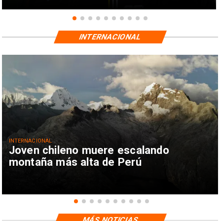
INTERNACIONAL
INTERNACIONAL
Joven chileno muere escalando
montaña más alta de Perú
MÁS NOTICIAS